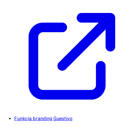
Funkcja branding Guestivo