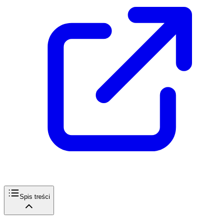
Spis treści