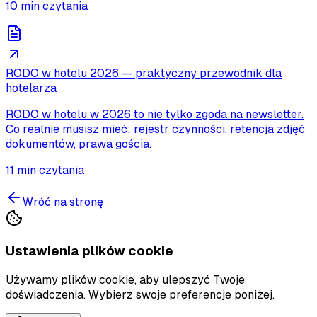
10
min czytania
RODO w hotelu 2026 — praktyczny przewodnik dla
hotelarza
RODO w hotelu w 2026 to nie tylko zgoda na newsletter.
Co realnie musisz mieć: rejestr czynności, retencja zdjęć
dokumentów, prawa gościa.
11
min czytania
Wróć na stronę
Ustawienia plików cookie
Używamy plików cookie, aby ulepszyć Twoje
doświadczenia. Wybierz swoje preferencje poniżej.