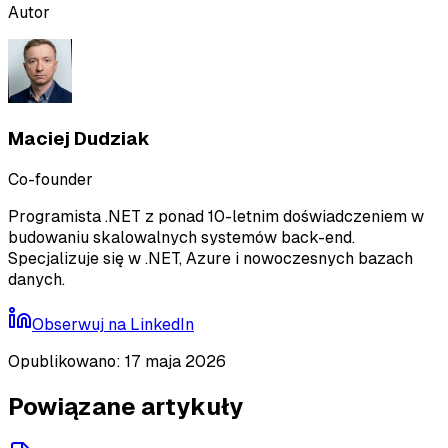
Autor
Maciej Dudziak
Co-founder
Programista .NET z ponad 10-letnim doświadczeniem w
budowaniu skalowalnych systemów back-end.
Specjalizuje się w .NET, Azure i nowoczesnych bazach
danych.
Obserwuj na
LinkedIn
Opublikowano
:
17 maja 2026
Powiązane artykuły