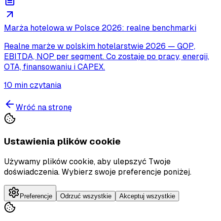
Marża hotelowa w Polsce 2026: realne benchmarki
Realne marże w polskim hotelarstwie 2026 — GOP,
EBITDA, NOP per segment. Co zostaje po pracy, energii,
OTA, finansowaniu i CAPEX.
10
min czytania
Wróć na stronę
Ustawienia plików cookie
Używamy plików cookie, aby ulepszyć Twoje
doświadczenia. Wybierz swoje preferencje poniżej.
Preferencje
Odrzuć wszystkie
Akceptuj wszystkie